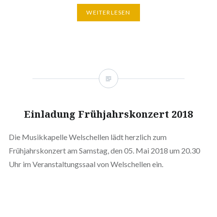
WEITERLESEN
Einladung Frühjahrskonzert 2018
Die Musikkapelle Welschellen lädt herzlich zum
Frühjahrskonzert am Samstag, den 05. Mai 2018 um 20.30
Uhr im Veranstaltungssaal von Welschellen ein.