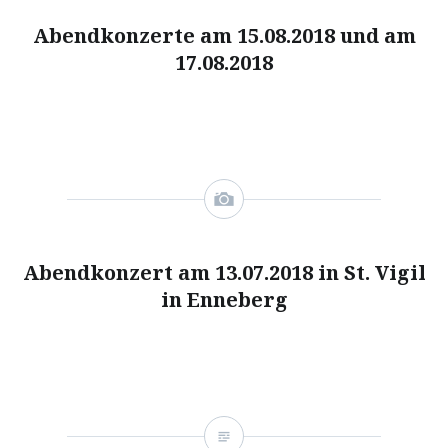
Abendkonzerte am 15.08.2018 und am
17.08.2018
Abendkonzert am 13.07.2018 in St. Vigil
in Enneberg