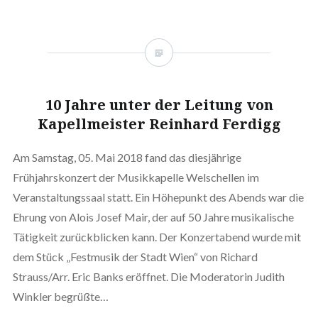
10 Jahre unter der Leitung von
Kapellmeister Reinhard Ferdigg
Am Samstag, 05. Mai 2018 fand das diesjährige
Frühjahrskonzert der Musikkapelle Welschellen im
Veranstaltungssaal statt. Ein Höhepunkt des Abends war die
Ehrung von Alois Josef Mair, der auf 50 Jahre musikalische
Tätigkeit zurückblicken kann. Der Konzertabend wurde mit
dem Stück „Festmusik der Stadt Wien“ von Richard
Strauss/Arr. Eric Banks eröffnet. Die Moderatorin Judith
Winkler begrüßte…