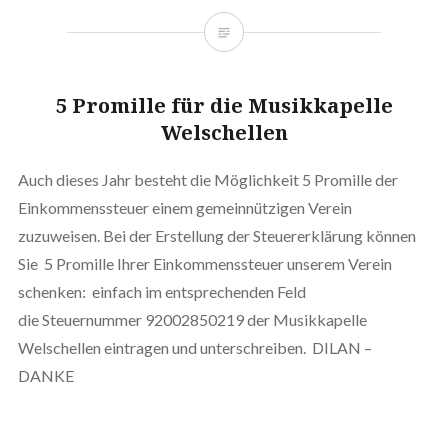
5 Promille für die Musikkapelle
Welschellen
Auch dieses Jahr besteht die Möglichkeit 5 Promille der
Einkommenssteuer einem gemeinnützigen Verein
zuzuweisen. Bei der Erstellung der Steuererklärung können
Sie 5 Promille Ihrer Einkommenssteuer unserem Verein
schenken: einfach im entsprechenden Feld
die Steuernummer 92002850219 der Musikkapelle
Welschellen eintragen und unterschreiben. DILAN –
DANKE