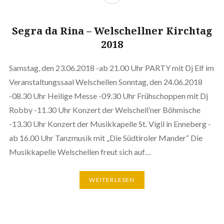
Segra da Rina – Welschellner Kirchtag
2018
Samstag, den 23.06.2018 -ab 21.00 Uhr PARTY mit Dj Elf im
Veranstaltungssaal Welschellen Sonntag, den 24.06.2018
-08.30 Uhr Heilige Messe -09.30 Uhr Frühschoppen mit Dj
Robby -11.30 Uhr Konzert der Welschell’ner Böhmische
-13.30 Uhr Konzert der Musikkapelle St. Vigil in Enneberg -
ab 16.00 Uhr Tanzmusik mit „Die Südtiroler Mander“ Die
Musikkapelle Welschellen freut sich auf…
WEITERLESEN