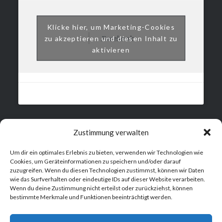
Klicke hier, um Marketing-Cookies
Facebook
zu akzeptieren und diesen Inhalt zu
aktivieren
Zustimmung verwalten
Suchen
Um dir ein optimales Erlebnis zu bieten, verwenden wir Technologien wie
SUCHEN
Cookies, um Geräteinformationen zu speichern und/oder darauf
zuzugreifen. Wenn du diesen Technologien zustimmst, können wir Daten
wie das Surfverhalten oder eindeutige IDs auf dieser Website verarbeiten.
Wenn du deine Zustimmung nicht erteilst oder zurückziehst, können
bestimmte Merkmale und Funktionen beeinträchtigt werden.