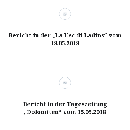
Bericht in der „La Usc di Ladins“ vom
18.05.2018
Bericht in der Tageszeitung
„Dolomiten“ vom 15.05.2018